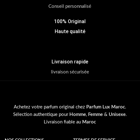
Conseil personnalisé
100% Original
Haute qualité
Livraison rapide
livraison sécurisée
Achetez votre parfum original chez
Parfum Lux Maroc
.
Sélection authentique pour
Homme
,
Femme
&
Unisexe
.
Livraison fiable au
Maroc