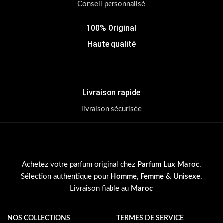
Conseil personnalisé
100% Original
Haute qualité
Livraison rapide
livraison sécurisée
Achetez votre parfum original chez
Parfum Lux Maroc
.
Sélection authentique pour
Homme
,
Femme
&
Unisexe
.
Livraison fiable au
Maroc
NOS COLLECTIONS
TERMES DE SERVICE