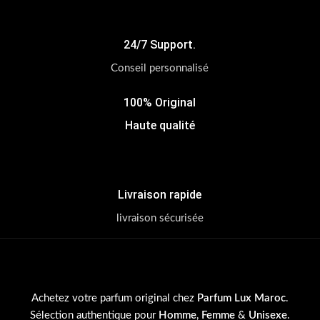
24/7 Support.
Conseil personnalisé
100% Original
Haute qualité
Livraison rapide
livraison sécurisée
Achetez votre parfum original chez
Parfum Lux Maroc
.
Sélection authentique pour
Homme
,
Femme
&
Unisexe
.