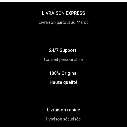
LIVRAISON EXPRESS
Livraison partout au Maroc
24/7 Support.
Conseil personnalisé
100% Original
Haute qualité
Livraison rapide
livraison sécurisée