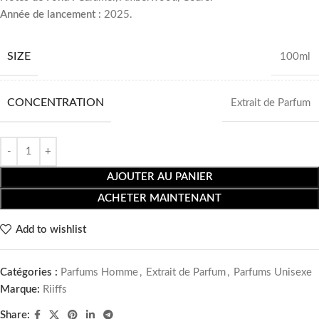
Année de lancement :
2025.
SIZE
100ml
CONCENTRATION
Extrait de Parfum
AJOUTER AU PANIER
ACHETER MAINTENANT
Add to wishlist
Catégories :
Parfums Homme
,
Extrait de Parfum
,
Parfums Unisexe
Marque:
Riiffs
Share: