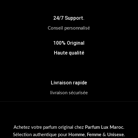
24/7 Support.
Conseil personnalisé
100% Original
Haute qualité
Livraison rapide
livraison sécurisée
Achetez votre parfum original chez
Parfum Lux Maroc
.
Sélection authentique pour
Homme
,
Femme
&
Unisexe
.