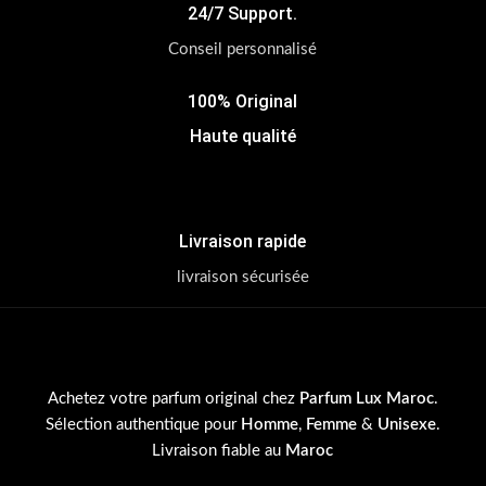
24/7 Support.
Conseil personnalisé
100% Original
Haute qualité
Livraison rapide
livraison sécurisée
Achetez votre parfum original chez
Parfum Lux Maroc
.
Sélection authentique pour
Homme
,
Femme
&
Unisexe
.
Livraison fiable au
Maroc