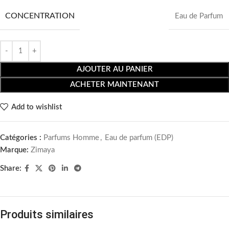
CONCENTRATION
Eau de Parfum
AJOUTER AU PANIER
ACHETER MAINTENANT
Add to wishlist
Catégories :
Parfums Homme
,
Eau de parfum (EDP)
Marque:
Zimaya
Share:
Produits similaires