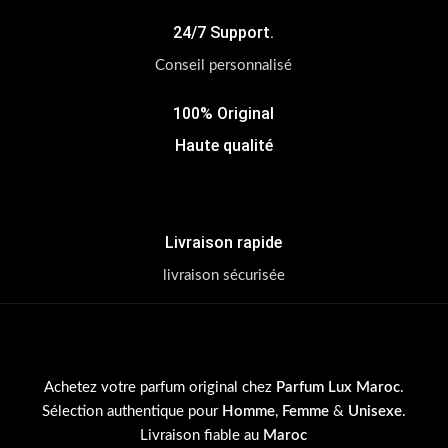
24/7 Support.
Conseil personnalisé
100% Original
Haute qualité
Livraison rapide
livraison sécurisée
Achetez votre parfum original chez
Parfum Lux Maroc
.
Sélection authentique pour
Homme
,
Femme
&
Unisexe
.
Livraison fiable au
Maroc