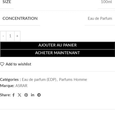
SIZE
100ml
CONCENTRATION
Eau de Parfum
AJOUTER AU PANIER
ACHETER MAINTENANT
Add to wishlist
Catégories :
Eau de parfum (EDP)
,
Parfums Homme
Marque:
ASRAR
Share: