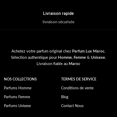
Livraison rapide
livraison sécurisée
Achetez votre parfum original chez
Parfum Lux Maroc
.
Sélection authentique pour
Homme
,
Femme
&
Unisexe
.
Livraison fiable au
Maroc
NOS COLLECTIONS
TERMES DE SERVICE
Parfums Homme
Conditions de vente
Parfums Femme
Blog
Parfums Unisexe
Contact Nous