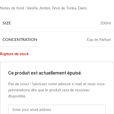
Notes de fond : Vanille, Ambre, Fève de Tonka, Daim.
SIZE
100ml
CONCENTRATION
Eau de Parfum
Rupture de stock
Ce produit est actuellement épuisé.
Pas de souci ! Saisissez votre adresse e-mail et nous vous
préviendrons dès que le produit sera de nouveau
disponible.