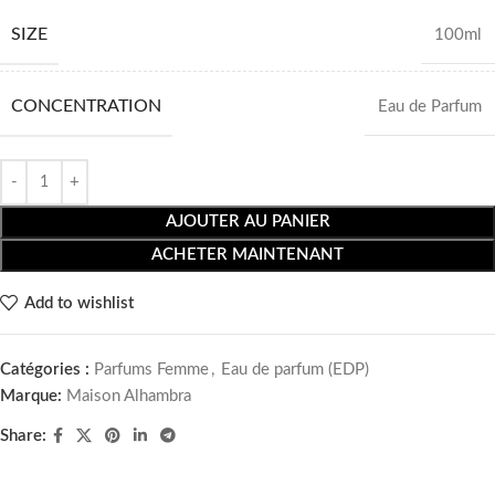
SIZE
100ml
CONCENTRATION
Eau de Parfum
AJOUTER AU PANIER
ACHETER MAINTENANT
Add to wishlist
Catégories :
Parfums Femme
,
Eau de parfum (EDP)
Marque:
Maison Alhambra
Share: