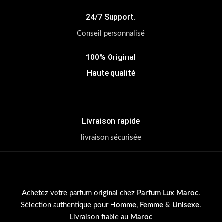
24/7 Support.
Conseil personnalisé
100% Original
Haute qualité
Livraison rapide
livraison sécurisée
Achetez votre parfum original chez
Parfum Lux Maroc
.
Sélection authentique pour
Homme
,
Femme
&
Unisexe
.
Livraison fiable au
Maroc